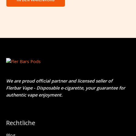
We are proud official partner and licensed seller of
Flerbar Vape - Disposable e-cigarette
, your guarantee for
authentic vape enjoyment.
Rechtliche
Blog