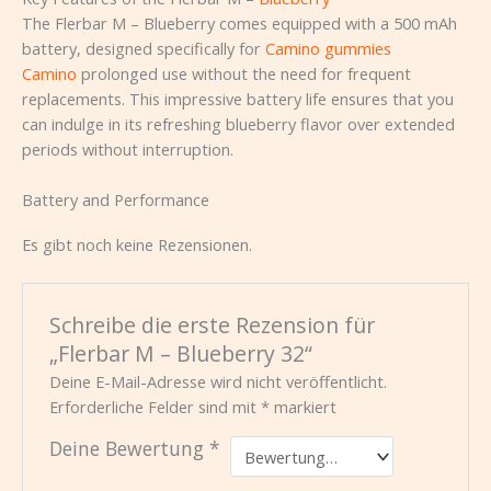
The Flerbar M – Blueberry comes equipped with a 500 mAh
battery, designed specifically for
Camino gummies
Camino
prolonged use without the need for frequent
replacements. This impressive battery life ensures that you
can indulge in its refreshing blueberry flavor over extended
periods without interruption.
Battery and Performance
Es gibt noch keine Rezensionen.
Schreibe die erste Rezension für
„Flerbar M – Blueberry 32“
Deine E-Mail-Adresse wird nicht veröffentlicht.
Erforderliche Felder sind mit
*
markiert
Deine Bewertung
*