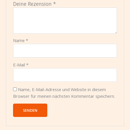
Deine Rezension
*
Name
*
E-Mail
*
Name, E-Mail-Adresse und Website in diesem
Browser für meinen nächsten Kommentar speichern.