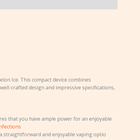
elon Ice. This compact device combines
well-crafted design and impressive specifications,
sures that you have ample power for an enjoyable
nfections
g a straightforward and enjoyable vaping optio