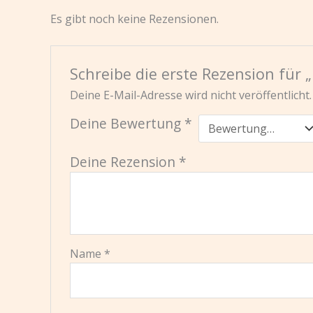
Es gibt noch keine Rezensionen.
Schreibe die erste Rezension für 
Deine E-Mail-Adresse wird nicht veröffentlicht.
Deine Bewertung
*
Deine Rezension
*
Name
*