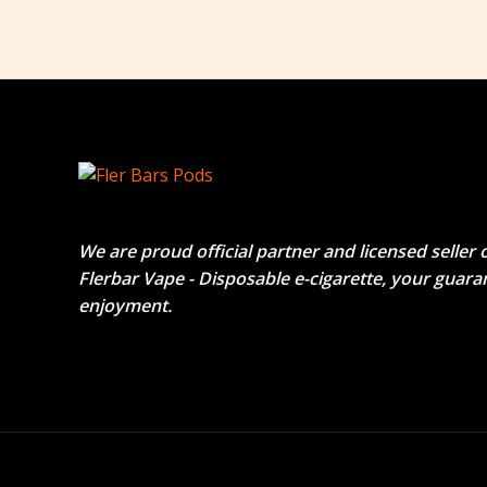
We are proud official partner and licensed seller 
Flerbar Vape - Disposable e-cigarette
, your guara
enjoyment.