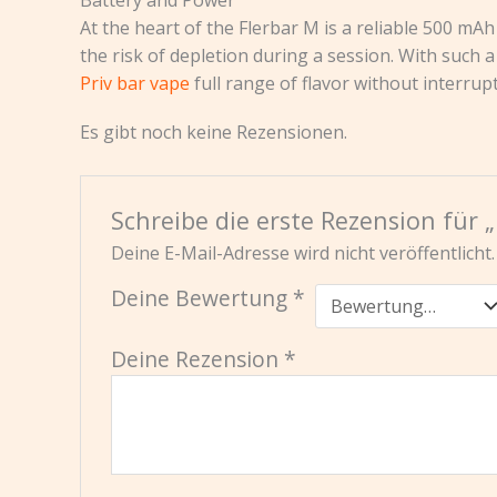
At the heart of the Flerbar M is a reliable 500 mA
the risk of depletion during a session. With such 
Priv bar vape
full range of flavor without interrup
Es gibt noch keine Rezensionen.
Schreibe die erste Rezension für „
Deine E-Mail-Adresse wird nicht veröffentlicht.
Deine Bewertung
*
Deine Rezension
*