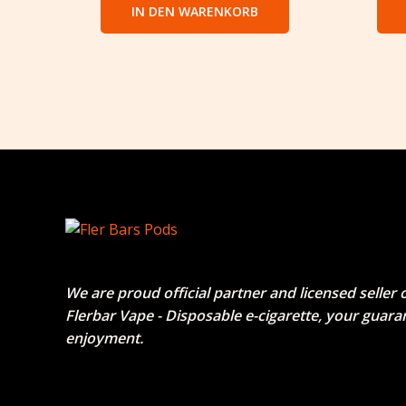
IN DEN WARENKORB
We are proud official partner and licensed seller 
Flerbar Vape - Disposable e-cigarette
, your guara
enjoyment.