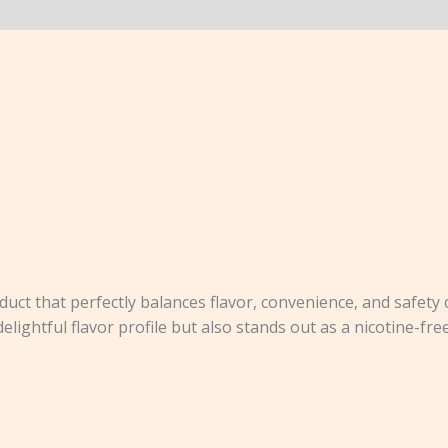
duct that perfectly balances flavor, convenience, and safety
delightful flavor profile but also stands out as a nicotine-free