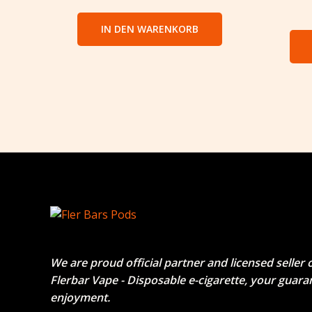
IN DEN WARENKORB
We are proud official partner and licensed seller 
Flerbar Vape - Disposable e-cigarette
, your guara
enjoyment.