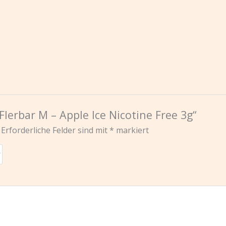
Flerbar M – Apple Ice Nicotine Free 3g“
Erforderliche Felder sind mit
*
markiert